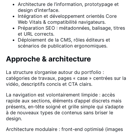
Architecture de l’information, prototypage et
design d’interface.
Intégration et développement orientés Core
Web Vitals & compatibilité navigateurs.
Préparation SEO : métadonnées, balisage, titres
et URL corrects.
Déploiement de la CMS, rôles éditeurs et
scénarios de publication ergonomiques.
Approche & architecture
La structure s’organise autour du portfolio :
catégories de travaux, pages « case » centrées sur la
vidéo, descriptifs concis et CTA clairs.
La navigation est volontairement limpide : accès
rapide aux sections, éléments d’appel discrets mais
présents, en-tête soigné et grille simple qui s’adapte
à de nouveaux types de contenus sans briser le
design.
Architecture modulaire : front-end optimisé (images