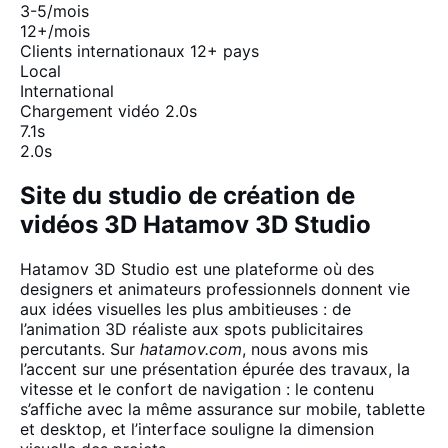
3-5/mois
12+/mois
Clients internationaux
12+ pays
Local
International
Chargement vidéo
2.0s
7.1s
2.0s
Site du studio de création de
vidéos 3D Hatamov 3D Studio
Hatamov 3D Studio est une plateforme où des
designers et animateurs professionnels donnent vie
aux idées visuelles les plus ambitieuses : de
l’animation 3D réaliste aux spots publicitaires
percutants. Sur
hatamov.com
, nous avons mis
l’accent sur une présentation épurée des travaux, la
vitesse et le confort de navigation : le contenu
s’affiche avec la même assurance sur mobile, tablette
et desktop, et l’interface souligne la dimension