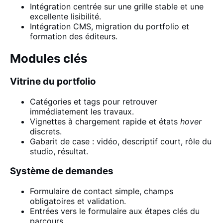
Intégration centrée sur une grille stable et une
excellente lisibilité.
Intégration CMS, migration du portfolio et
formation des éditeurs.
Modules clés
Vitrine du portfolio
Catégories et tags pour retrouver
immédiatement les travaux.
Vignettes à chargement rapide et états
hover
discrets.
Gabarit de case : vidéo, descriptif court, rôle du
studio, résultat.
Système de demandes
Formulaire de contact simple, champs
obligatoires et validation.
Entrées vers le formulaire aux étapes clés du
parcours.