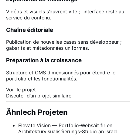
Vidéos et visuels s’ouvrent vite ; l’interface reste au
service du contenu.
Chaîne éditoriale
Publication de nouvelles cases sans développeur ;
gabarits et métadonnées uniformes.
Préparation à la croissance
Structure et CMS dimensionnés pour étendre le
portfolio et les fonctionnalités.
Voir le projet
Discuter d’un projet similaire
Ähnlech Projeten
Elevate Vision — Portfolio-Websäit fir en
Architekturvisualiséierungs-Studio an Israel