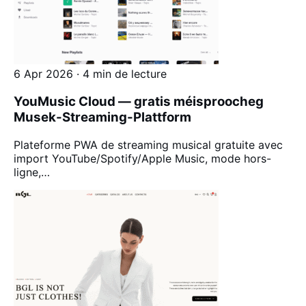
6 Apr 2026 · 4 min de lecture
YouMusic Cloud — gratis méisproocheg
Musek-Streaming-Plattform
Plateforme PWA de streaming musical gratuite avec
import YouTube/Spotify/Apple Music, mode hors-
ligne,…