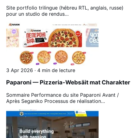
Site portfolio trilingue (hébreu RTL, anglais, russe)
pour un studio de rendus…
3 Apr 2026 · 4 min de lecture
Paparoni — Pizzeria-Websäit mat Charakter
Sommaire Performance du site Paparoni Avant /
Après Seganiko Processus de réalisation…