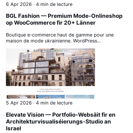
6 Apr 2026 · 4 min de lecture
BGL Fashion — Premium Mode-Onlineshop
op WooCommerce fir 20+ Länner
Boutique e-commerce haut de gamme pour une
maison de mode ukrainienne. WordPress…
5 Apr 2026 · 4 min de lecture
Elevate Vision — Portfolio-Websäit fir en
Architekturvisualiséierungs-Studio an
Israel