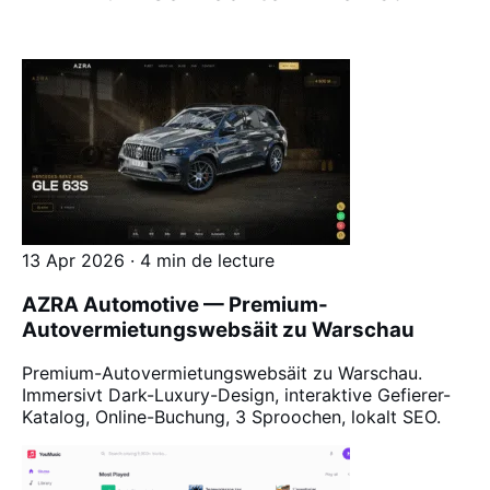
13 Apr 2026 · 4 min de lecture
AZRA Automotive — Premium-
Autovermietungswebsäit zu Warschau
Premium-Autovermietungswebsäit zu Warschau.
Immersivt Dark-Luxury-Design, interaktive Gefierer-
Katalog, Online-Buchung, 3 Sproochen, lokalt SEO.