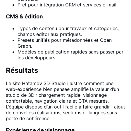
Prêt pour intégration CRM et services e-mail.
CMS & édition
Types de contenu pour travaux et catégories,
champs éditoriaux pratiques.
Presets unifiés pour métadonnées et Open
Graph.
Modèles de publication rapides sans passer par
les développeurs.
Résultats
Le site Hatamov 3D Studio illustre comment une
web-expérience bien pensée amplifie la valeur d’un
studio de 3D : chargement rapide, visionnage
confortable, navigation claire et CTA mesurés.
L’équipe dispose d’un outil facile à faire grandir : ajout
de nouvelles réalisations, sections et langues sans
perte de cohérence.
Expérience de visionnage