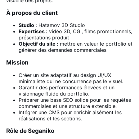
visuelle des projets.
À propos du client
Studio :
Hatamov 3D Studio
Expertises :
vidéo 3D, CGI, films promotionnels,
présentations produit
Objectif du site :
mettre en valeur le portfolio et
générer des demandes commerciales
Mission
Créer un site adaptatif au design UI/UX
minimaliste qui ne concurrence pas le visuel.
Garantir des performances élevées et un
visionnage fluide du portfolio.
Préparer une base SEO solide pour les requêtes
commerciales et une structure extensible.
Intégrer une CMS pour enrichir aisément les
réalisations et les sections.
Rôle de Seganiko