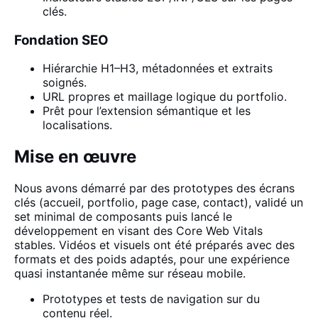
clés.
Fondation SEO
Hiérarchie H1–H3, métadonnées et extraits
soignés.
URL propres et maillage logique du portfolio.
Prêt pour l’extension sémantique et les
localisations.
Mise en œuvre
Nous avons démarré par des prototypes des écrans
clés (accueil, portfolio, page case, contact), validé un
set minimal de composants puis lancé le
développement en visant des Core Web Vitals
stables. Vidéos et visuels ont été préparés avec des
formats et des poids adaptés, pour une expérience
quasi instantanée même sur réseau mobile.
Prototypes et tests de navigation sur du
contenu réel.