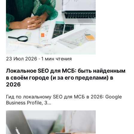
23 Июл 2026 · 1 мин чтения
Локальное SEO для МСБ: быть найденным
в своём городе (и за его пределами) в
2026
Гид по локальному SEO для МСБ в 2026: Google
Business Profile, 3…