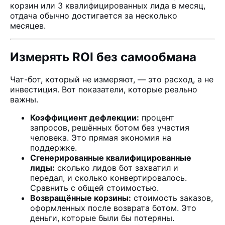
корзин или 3 квалифицированных лида в месяц,
отдача обычно достигается за несколько
месяцев.
Измерять ROI без самообмана
Чат-бот, который не измеряют, — это расход, а не
инвестиция. Вот показатели, которые реально
важны.
Коэффициент дефлекции:
процент
запросов, решённых ботом без участия
человека. Это прямая экономия на
поддержке.
Сгенерированные квалифицированные
лиды:
сколько лидов бот захватил и
передал, и сколько конвертировалось.
Сравнить с общей стоимостью.
Возвращённые корзины:
стоимость заказов,
оформленных после возврата ботом. Это
деньги, которые были бы потеряны.