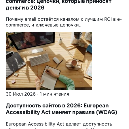
commerce: цепочки, которые приносят
деньги в 2026
Почему email остаётся каналом с лучшим ROI в e-
commerce, и ключевые цепочки…
30 Июл 2026 · 1 мин чтения
Доступность сайтов в 2026: European
Accessibility Act меняет правила (WCAG)
European Accessibility Act делает доступность