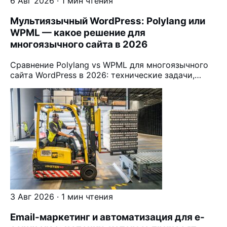
6 Авг 2026 · 1 мин чтения
Мультиязычный WordPress: Polylang или
WPML — какое решение для
многоязычного сайта в 2026
Сравнение Polylang vs WPML для многоязычного
сайта WordPress в 2026: технические задачи,…
3 Авг 2026 · 1 мин чтения
Email-маркетинг и автоматизация для e-