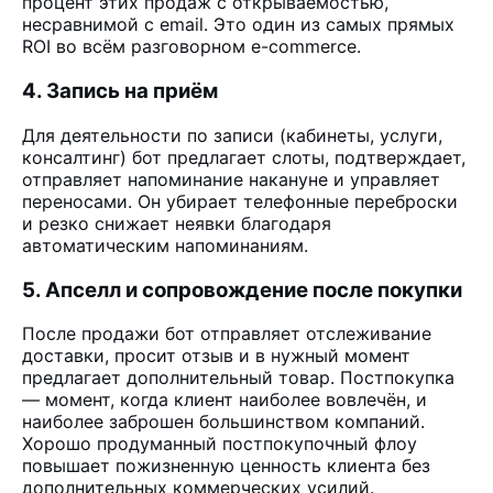
процент этих продаж с открываемостью,
несравнимой с email. Это один из самых прямых
ROI во всём разговорном e-commerce.
4. Запись на приём
Для деятельности по записи (кабинеты, услуги,
консалтинг) бот предлагает слоты, подтверждает,
отправляет напоминание накануне и управляет
переносами. Он убирает телефонные переброски
и резко снижает неявки благодаря
автоматическим напоминаниям.
5. Апселл и сопровождение после покупки
После продажи бот отправляет отслеживание
доставки, просит отзыв и в нужный момент
предлагает дополнительный товар. Постпокупка
— момент, когда клиент наиболее вовлечён, и
наиболее заброшен большинством компаний.
Хорошо продуманный постпокупочный флоу
повышает пожизненную ценность клиента без
дополнительных коммерческих усилий.