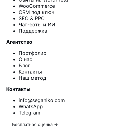
WooCommerce
CRM под ключ
SEO & PPC
Чат-боты и ИИ
Поддержка
Агентство
Портфолио
О нас
Блог
Контакты
Наш метод
Контакты
info@seganiko.com
WhatsApp
Telegram
Бесплатная оценка →