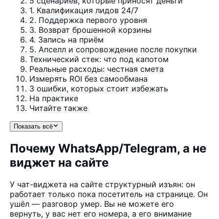
5 сценариев, которые приносят деньги
1. Квалификация лидов 24/7
2. Поддержка первого уровня
3. Возврат брошенной корзины
4. Запись на приём
5. Апселл и сопровождение после покупки
Технический стек: что под капотом
Реальные расходы: честная смета
Измерять ROI без самообмана
3 ошибки, которых стоит избежать
На практике
Читайте также
Показать всё
Почему WhatsApp/Telegram, а не
виджет на сайте
У чат-виджета на сайте структурный изъян: он
работает только пока посетитель на странице. Он
ушёл — разговор умер. Вы не можете его
вернуть, у вас нет его номера, а его внимание