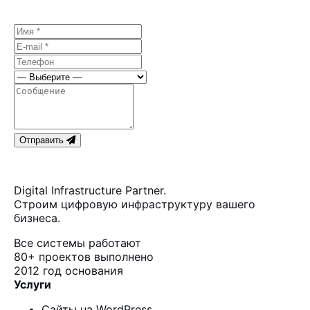
обязательств.
Отправить
Digital Infrastructure Partner.
Строим цифровую инфраструктуру вашего
бизнеса.
Все системы работают
80+
проектов выполнено
2012
год основания
Услуги
Сайты на WordPress