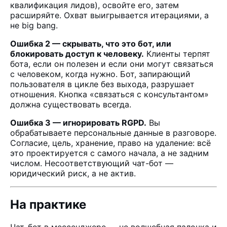
квалификация лидов), освойте его, затем
расширяйте. Охват выигрывается итерациями, а
не big bang.
Ошибка 2 — скрывать, что это бот, или
блокировать доступ к человеку.
Клиенты терпят
бота, если он полезен и если они могут связаться
с человеком, когда нужно. Бот, запирающий
пользователя в цикле без выхода, разрушает
отношения. Кнопка «связаться с консультантом»
должна существовать всегда.
Ошибка 3 — игнорировать RGPD.
Вы
обрабатываете персональные данные в разговоре.
Согласие, цель, хранение, право на удаление: всё
это проектируется с самого начала, а не задним
числом. Несоответствующий чат-бот —
юридический риск, а не актив.
На практике