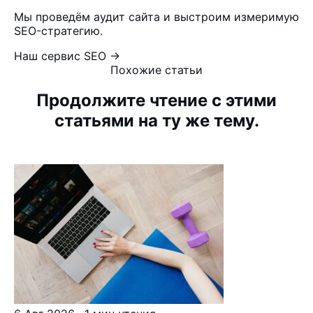
Мы проведём аудит сайта и выстроим измеримую
SEO-стратегию.
Наш сервис SEO →
Похожие статьи
Продолжите чтение с этими
статьями на ту же тему.