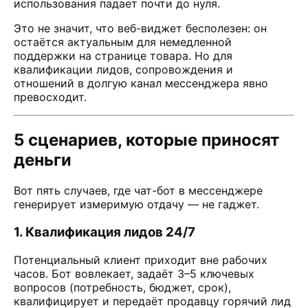
использования падает почти до нуля.
Это не значит, что веб-виджет бесполезен: он
остаётся актуальным для немедленной
поддержки на странице товара. Но для
квалификации лидов, сопровождения и
отношений в долгую канал мессенджера явно
превосходит.
5 сценариев, которые приносят
деньги
Вот пять случаев, где чат-бот в мессенджере
генерирует измеримую отдачу — не гаджет.
1. Квалификация лидов 24/7
Потенциальный клиент приходит вне рабочих
часов. Бот вовлекает, задаёт 3–5 ключевых
вопросов (потребность, бюджет, срок),
квалифицирует и передаёт продавцу горячий лид