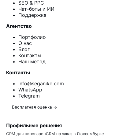
SEO & PPC
Чат-боты и ИИ
Поддержка
Агентство
Портфолио
О нас
Блог
Контакты
Наш метод
Контакты
info@seganiko.com
WhatsApp
Telegram
Бесплатная оценка →
Профильные решения
CRM для пивоварен
CRM на заказ в Люксембурге