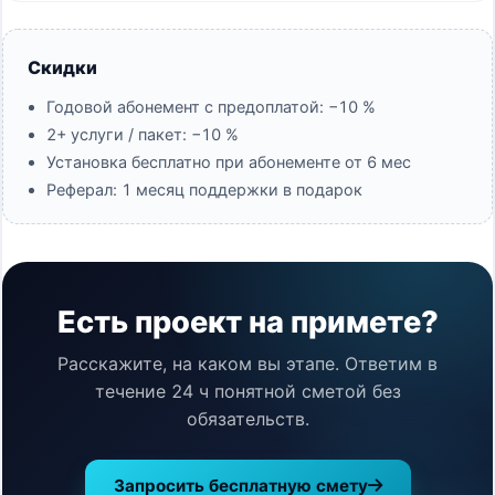
Скидки
Годовой абонемент с предоплатой: −10 %
2+ услуги / пакет: −10 %
Установка бесплатно при абонементе от 6 мес
Реферал: 1 месяц поддержки в подарок
Есть проект на примете?
Расскажите, на каком вы этапе. Ответим в
течение 24 ч понятной сметой без
обязательств.
Запросить бесплатную смету