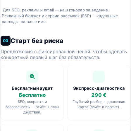
Для SEO, рекламы и email — наш гонорар за ведение.
Рекламный бюджет и сервис рассылок (ESP) — отдельные
расходы, на ваше имя.
Старт без риска
03
Предложения с фиксированной ценой, чтобы сделать
конкретный первый шаг без обязательств.
Бесплатный аудит
Экспресс-диагностика
Бесплатно
290 €
SEO, скорость и
Глубокий разбор + дорожная
безопасность — отчёт + план
карта (зачёт в проект).
действий.