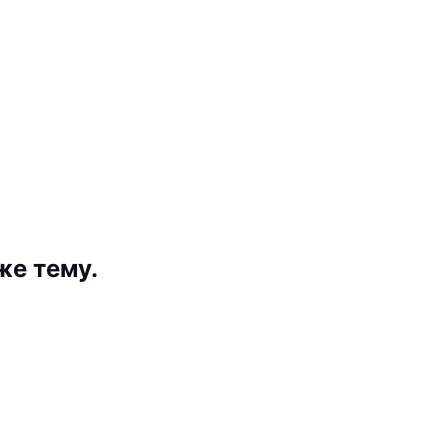
же тему.