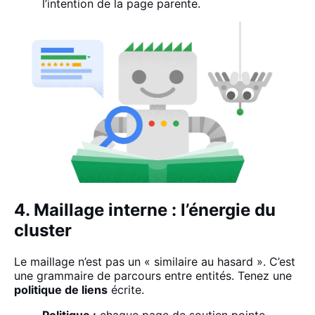
l’intention de la page
parente.
4. Maillage interne : l’énergie du
cluster
Le maillage n’est pas un « similaire au hasard ». C’est
une grammaire de parcours entre entités. Tenez une
politique de liens
écrite.
Politique :
chaque page de soutien pointe