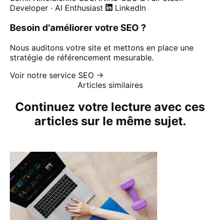
Developer · AI Enthusiast
LinkedIn
Besoin d'améliorer votre SEO ?
Nous auditons votre site et mettons en place une
stratégie de référencement mesurable.
Voir notre service SEO →
Articles similaires
Continuez votre lecture avec ces
articles sur le même sujet.