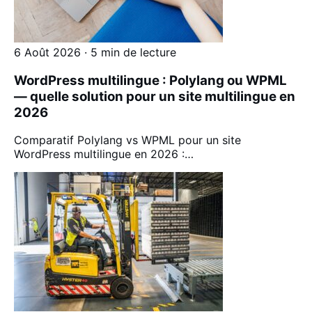
6 Août 2026 · 5 min de lecture
WordPress multilingue : Polylang ou WPML
— quelle solution pour un site multilingue en
2026
Comparatif Polylang vs WPML pour un site
WordPress multilingue en 2026 :…