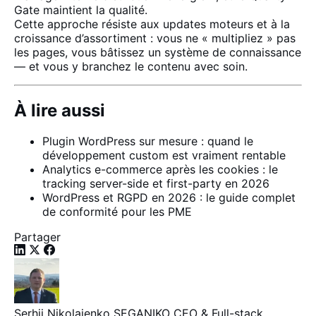
Gate maintient la qualité.
Cette approche résiste aux updates moteurs et à la
croissance d’assortiment : vous ne « multipliez » pas
les pages, vous bâtissez un système de connaissance
— et vous y branchez le contenu avec soin.
À lire aussi
Plugin WordPress sur mesure : quand le
développement custom est vraiment rentable
Analytics e-commerce après les cookies : le
tracking server-side et first-party en 2026
WordPress et RGPD en 2026 : le guide complet
de conformité pour les PME
Partager
Serhii Nikolaienko
SEGANIKO
CEO & Full-stack