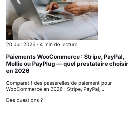
20 Juil 2026 · 4 min de lecture
Paiements WooCommerce : Stripe, PayPal,
Mollie ou PayPlug — quel prestataire choisir
en 2026
Comparatif des passerelles de paiement pour
WooCommerce en 2026 : Stripe, PayPal,…
Des questions ?
Discutons de
votre projet.
Premier échange gratuit, sans engagement.