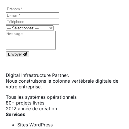
Envoyer
Digital Infrastructure Partner.
Nous construisons la colonne vertébrale digitale de
votre entreprise.
Tous les systèmes opérationnels
80+
projets livrés
2012
année de création
Services
Sites WordPress