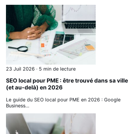
23 Juil 2026 · 5 min de lecture
SEO local pour PME : être trouvé dans sa ville
(et au-delà) en 2026
Le guide du SEO local pour PME en 2026 : Google
Business…