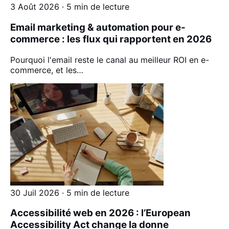
3 Août 2026 · 5 min de lecture
Email marketing & automation pour e-
commerce : les flux qui rapportent en 2026
Pourquoi l'email reste le canal au meilleur ROI en e-
commerce, et les…
30 Juil 2026 · 5 min de lecture
Accessibilité web en 2026 : l’European
Accessibility Act change la donne