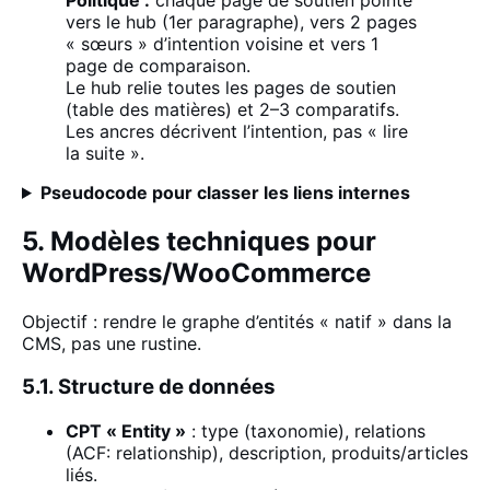
vers le hub (1er paragraphe), vers 2 pages
« sœurs » d’intention voisine et vers 1
page de comparaison.
Le hub relie toutes les pages de soutien
(table des matières) et 2–3 comparatifs.
Les ancres décrivent l’intention, pas « lire
la suite ».
Pseudocode
pour classer les liens internes
5. Modèles techniques pour
WordPress/WooCommerce
Objectif : rendre le graphe d’entités « natif » dans la
CMS, pas une rustine.
5.1. Structure de données
CPT « Entity »
: type (taxonomie), relations
(ACF: relationship), description, produits/articles
liés.