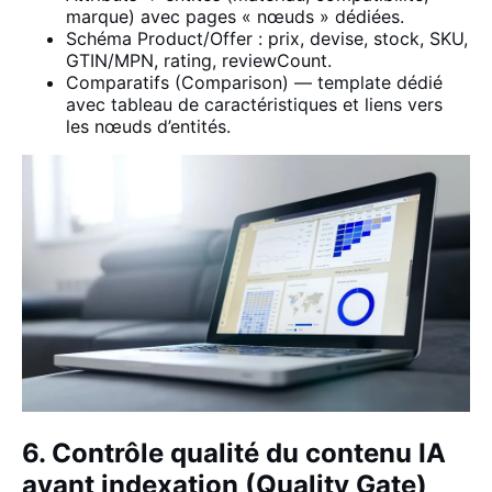
marque)
avec pages
« nœuds » dédiées.
Schéma Product/Offer : prix, devise, stock, SKU,
GTIN/MPN, rating, reviewCount.
Comparatifs (Comparison) — template dédié
avec tableau de caractéristiques et liens vers
les nœuds d’entités.
6. Contrôle qualité du contenu IA
avant indexation (Quality Gate)