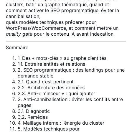
clusters, bâtir un graphe thématique, quand et
comment activer le SEO programmatique, éviter la
cannibalisation,
quels modèles techniques préparer pour
WordPress/WooCommerce, et comment mettre un
quality gate
pour le contenu IA avant indexation.
Sommaire
1. Des « mots-clés » au graphe d’entités
1.1. Extraire entités et relations
2. SEO programmatique : des landings pour une
demande stable
2.1. Quand c’est pertinent
2.2. Architecture des données
2.3. Anti-« minceur » : quoi ajouter
3. Anti-cannibalisation : éviter les conflits entre
pages
3.1. Diagnostic
3.2. Remèdes
4. Maillage interne : l’énergie du cluster
5. Modèles techniques pour