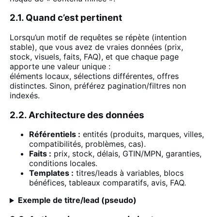
2.1. Quand c’est pertinent
Lorsqu’un motif de requêtes se répète (intention
stable), que vous avez de vraies données (prix,
stock, visuels, faits, FAQ), et que chaque page
apporte une
valeur unique
:
éléments locaux, sélections différentes, offres
distinctes. Sinon, préférez pagination/filtres non
indexés.
2.2. Architecture des données
Référentiels :
entités (produits, marques, villes,
compatibilités, problèmes, cas).
Faits :
prix, stock, délais, GTIN/MPN, garanties,
conditions locales.
Templates :
titres/leads à variables, blocs
bénéfices, tableaux comparatifs, avis, FAQ.
Exemple de titre/lead (pseudo)