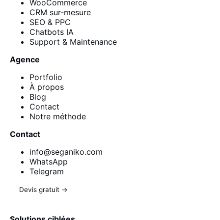
WooCommerce
CRM sur-mesure
SEO & PPC
Chatbots IA
Support & Maintenance
Agence
Portfolio
À propos
Blog
Contact
Notre méthode
Contact
info@seganiko.com
WhatsApp
Telegram
Devis gratuit →
Solutions ciblées