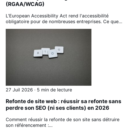
(RGAA/WCAG)
L'European Accessibility Act rend l'accessibilité
obligatoire pour de nombreuses entreprises. Ce que…
27 Juil 2026 · 5 min de lecture
Refonte de site web : réussir sa refonte sans
perdre son SEO (ni ses clients) en 2026
Comment réussir la refonte de son site sans détruire
son référencement :…