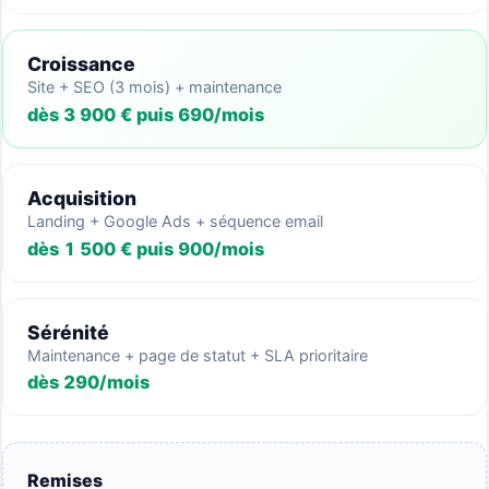
Croissance
Site + SEO (3 mois) + maintenance
dès 3 900 € puis 690/mois
Acquisition
Landing + Google Ads + séquence email
dès 1 500 € puis 900/mois
Sérénité
Maintenance + page de statut + SLA prioritaire
dès 290/mois
Remises