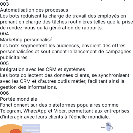
003
Automatisation des processus
Les bots réduisent la charge de travail des employés en
prenant en charge des tâches routinières telles que la prise
de rendez-vous ou la génération de rapports.
004
Marketing personnalisé
Les bots segmentent les audiences, envoient des offres
personnalisées et soutiennent le lancement de campagnes
publicitaires.
005
Intégration avec les CRM et systèmes
Les bots collectent des données clients, se synchronisent
avec les CRM et d'autres outils métier, facilitant ainsi la
gestion des informations.
006
Portée mondiale
Fonctionnent sur des plateformes populaires comme
Telegram, WhatsApp et Viber, permettant aux entreprises
d’interagir avec leurs clients à l'échelle mondiale.