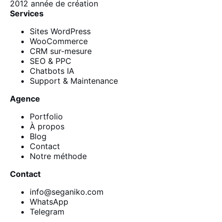
2012
année de création
Services
Sites WordPress
WooCommerce
CRM sur-mesure
SEO & PPC
Chatbots IA
Support & Maintenance
Agence
Portfolio
À propos
Blog
Contact
Notre méthode
Contact
info@seganiko.com
WhatsApp
Telegram