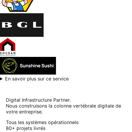
En savoir plus sur ce service
Digital Infrastructure Partner.
Nous construisons la colonne vertébrale digitale de
votre entreprise.
Tous les systèmes opérationnels
80+
projets livrés