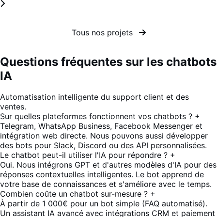
Tous nos projets
Questions fréquentes sur les chatbots
IA
Automatisation intelligente du support client et des
ventes.
Sur quelles plateformes fonctionnent vos chatbots ?
+
Telegram, WhatsApp Business, Facebook Messenger et
intégration web directe. Nous pouvons aussi développer
des bots pour Slack, Discord ou des API personnalisées.
Le chatbot peut-il utiliser l'IA pour répondre ?
+
Oui. Nous intégrons GPT et d'autres modèles d'IA pour des
réponses contextuelles intelligentes. Le bot apprend de
votre base de connaissances et s'améliore avec le temps.
Combien coûte un chatbot sur-mesure ?
+
À partir de 1 000€ pour un bot simple (FAQ automatisé).
Un assistant IA avancé avec intégrations CRM et paiement