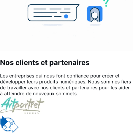
Nos clients et partenaires
Les entreprises qui nous font confiance pour créer et
développer leurs produits numériques. Nous sommes fiers
de travailler avec nos clients et partenaires pour les aider
à atteindre de nouveaux sommets.