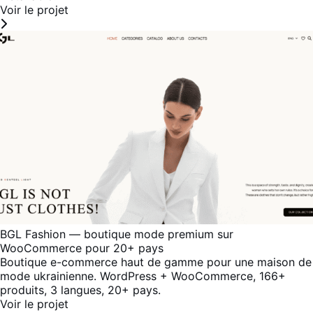
Voir le projet
BGL Fashion — boutique mode premium sur
WooCommerce pour 20+ pays
Boutique e-commerce haut de gamme pour une maison de
mode ukrainienne. WordPress + WooCommerce, 166+
produits, 3 langues, 20+ pays.
Voir le projet