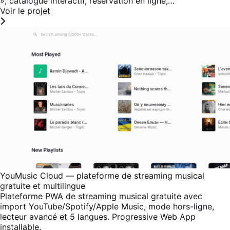
», catalogue interactif, réservation en ligne,…
Voir le projet
YouMusic Cloud — plateforme de streaming musical
gratuite et multilingue
Plateforme PWA de streaming musical gratuite avec
import YouTube/Spotify/Apple Music, mode hors-ligne,
lecteur avancé et 5 langues. Progressive Web App
installable.