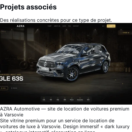
Projets associés
Des réalisations concrètes pour ce type de projet.
AZRA Automotive — site de location de voitures premium
à Varsovie
Site vitrine premium pour un service de location de
voitures de luxe à Varsovie. Design immersif « dark luxury