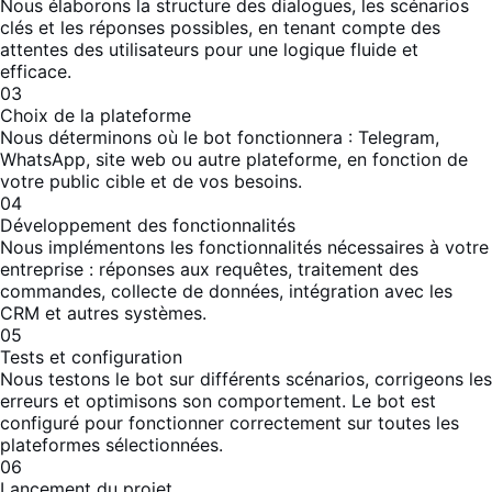
Nous élaborons la structure des dialogues, les scénarios
clés et les réponses possibles, en tenant compte des
attentes des utilisateurs pour une logique fluide et
efficace.
03
Choix de la plateforme
Nous déterminons où le bot fonctionnera : Telegram,
WhatsApp,
site web
ou autre plateforme, en fonction de
votre public cible et de vos besoins.
04
Développement des fonctionnalités
Nous implémentons les fonctionnalités nécessaires à votre
entreprise : réponses aux requêtes, traitement des
commandes, collecte de données, intégration avec les
CRM et autres systèmes
.
05
Tests et configuration
Nous testons le bot sur différents scénarios, corrigeons les
erreurs et optimisons son comportement. Le bot est
configuré pour fonctionner correctement sur toutes les
plateformes sélectionnées.
06
Lancement du projet