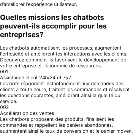
d’améliorer l’expérience
utilisateur
.
Quelles missions les chatbots
peuvent-ils accomplir pour les
entreprises?
Les chatbots automatisent les processus, augmentent
l'efficacité et améliorent les interactions avec les clients.
Découvrez comment ils favorisent le développement de
votre entreprise et l'économie de ressources.
001
Assistance client 24h/24 et 7j/7
Les bots répondent instantanément aux demandes des
clients à toute heure, traitent les commandes et résolvent
les questions courantes, améliorant ainsi la
qualité du
service
.
002
Accélération des ventes
Les chatbots proposent des produits, finalisent les
commandes et rappellent les paniers abandonnés,
augmentant ainsi le taux de conversion et le panier moyen.