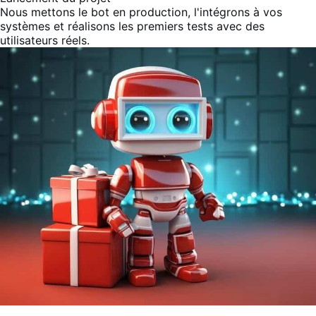
Nous mettons le bot en production, l'intégrons à vos
systèmes et réalisons les premiers tests avec des
utilisateurs réels.