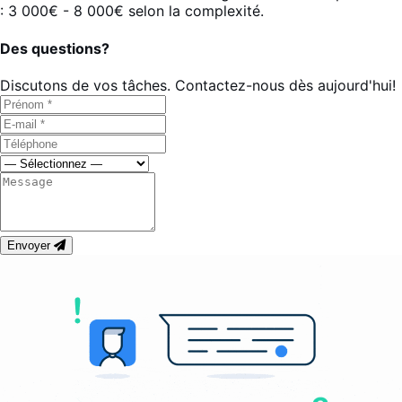
: 3 000€ - 8 000€ selon la complexité.
Des questions?
Discutons de vos tâches. Contactez-nous dès aujourd'hui!
Envoyer