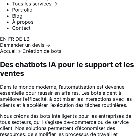
Tous les services →
Portfolio
Blog
À propos
Contact
EN
FR
DE
LB
Demander un devis →
Accueil
»
Création de bots
Des chatbots IA
pour le support et les
ventes
Dans le monde moderne, l’automatisation est devenue
essentielle pour réussir en affaires. Les bots aident à
améliorer l’efficacité, à optimiser les interactions avec les
clients et à accélérer l’exécution des tâches routinières.
Nous créons des bots intelligents pour les entreprises de
tous secteurs, qu’il s’agisse d’e-commerce ou de service
client. Nos solutions permettent d’économiser des
ressources, de simplifier les processus de travail et