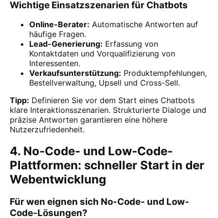
Wichtige Einsatzszenarien für Chatbots
Online-Berater:
Automatische Antworten auf
häufige Fragen.
Lead-Generierung:
Erfassung von
Kontaktdaten und Vorqualifizierung von
Interessenten.
Verkaufsunterstützung:
Produktempfehlungen,
Bestellverwaltung, Upsell und Cross-Sell.
Tipp:
Definieren Sie vor dem Start eines Chatbots
klare Interaktionsszenarien. Strukturierte Dialoge und
präzise Antworten garantieren eine höhere
Nutzerzufriedenheit.
4. No-Code- und Low-Code-
Plattformen: schneller Start in der
Webentwicklung
Für wen eignen sich No-Code- und Low-
Code-Lösungen?