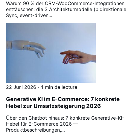
Warum 90 % der CRM-WooCommerce-Integrationen
enttäuschen: die 3 Architekturmodelle (bidirektionale
Sync, event-driven,…
22 Juni 2026 · 4 min de lecture
Generative KI im E-Commerce: 7 konkrete
Hebel zur Umsatzsteigerung 2026
Über den Chatbot hinaus: 7 konkrete Generative-KI-
Hebel für E-Commerce 2026 —
Produktbeschreibungen,…