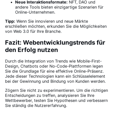
Neue Interaktionsformate:
NFT, DAO und
andere Tools bieten einzigartige Szenarien für
Online-Unternehmen.
Tipp:
Wenn Sie innovieren und neue Märkte
erschließen möchten, erkunden Sie die Möglichkeiten
von Web 3.0 für Ihre Branche.
Fazit: Webentwicklungstrends für
den Erfolg nutzen
Durch die Integration von Trends wie Mobile-First-
Design, Chatbots oder No-Code-Plattformen legen
Sie die Grundlage für eine effektive Online-Präsenz.
Jede dieser Technologien kann ein Schlüsselelement
bei der Gewinnung und Bindung von Kunden werden.
Zögern Sie nicht zu experimentieren. Um die richtigen
Entscheidungen zu treffen, analysieren Sie Ihre
Wettbewerber, testen Sie Hypothesen und verbessern
Sie ständig die Nutzererfahrung.