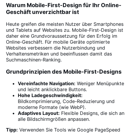
Warum Mobile-First-Design für Ihr Online-
Geschäft unverzichtbar ist
Heute greifen die meisten Nutzer über Smartphones
und Tablets auf Websites zu. Mobile-First-Design ist
daher eine Grundvoraussetzung für den Erfolg im
Online-Geschäft. Für mobile Geräte optimierte
Websites verbessern die Nutzerbindung und
Verhaltensmetriken und beeinflussen damit das
Suchmaschinen-Ranking.
Grundprinzipien des Mobile-First-Designs
Vereinfachte Navigation:
Weniger Menüpunkte
und leicht anklickbare Buttons.
Hohe Ladegeschwindigkeit:
Bildkomprimierung, Code-Reduzierung und
moderne Formate (wie WebP).
Adaptives Layout:
Flexible Designs, die sich an
alle Bildschirmgrößen anpassen.
Tipp:
Verwenden Sie Tools wie Google PageSpeed