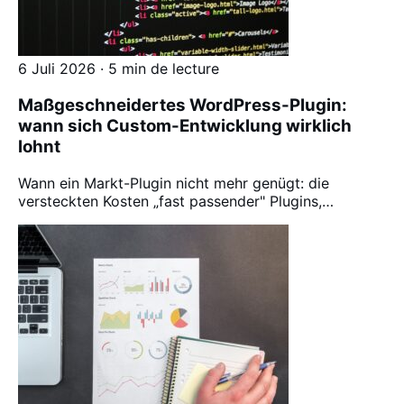
6 Juli 2026 · 5 min de lecture
Maßgeschneidertes WordPress-Plugin:
wann sich Custom-Entwicklung wirklich
lohnt
Wann ein Markt-Plugin nicht mehr genügt: die
versteckten Kosten „fast passender" Plugins,…