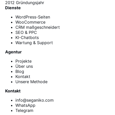
2012
Gründungsjahr
Dienste
WordPress-Seiten
WooCommerce
CRM maßgeschneidert
SEO & PPC
KI-Chatbots
Wartung & Support
Agentur
Projekte
Über uns
Blog
Kontakt
Unsere Methode
Kontakt
info@seganiko.com
WhatsApp
Telegram