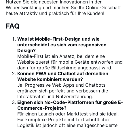
Nutzen Sie die neuesten Innovationen in der
Webentwicklung und machen Sie Ihr Online-Geschäft
heute attraktiv und praktisch für Ihre Kunden!
FAQ
Was ist Mobile-First-Design und wie
unterscheidet es sich vom responsiven
Design?
Mobile-First ist ein Ansatz, bei dem eine
Website zuerst für mobile Geräte entworfen und
dann für große Bildschirme angepasst wird.
Können PWA und Chatbot auf derselben
Website kombiniert werden?
Ja, Progressive Web Apps und Chatbots
ergänzen sich perfekt und verbessern die
Interaktivität und Nutzererfahrung.
Eignen sich No-Code-Plattformen für große E-
Commerce-Projekte?
Für einen Launch oder Markttest sind sie ideal.
Für komplexe Projekte mit fortschrittlicher
Logistik ist jedoch oft eine maßgeschneiderte