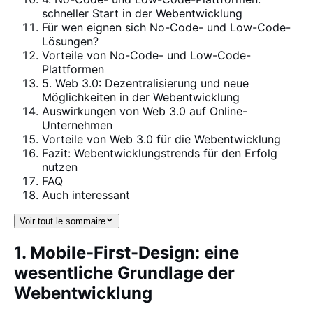
schneller Start in der Webentwicklung
Für wen eignen sich No-Code- und Low-Code-
Lösungen?
Vorteile von No-Code- und Low-Code-
Plattformen
5. Web 3.0: Dezentralisierung und neue
Möglichkeiten in der Webentwicklung
Auswirkungen von Web 3.0 auf Online-
Unternehmen
Vorteile von Web 3.0 für die Webentwicklung
Fazit: Webentwicklungstrends für den Erfolg
nutzen
FAQ
Auch interessant
Voir tout le sommaire
1. Mobile-First-Design: eine
wesentliche Grundlage der
Webentwicklung