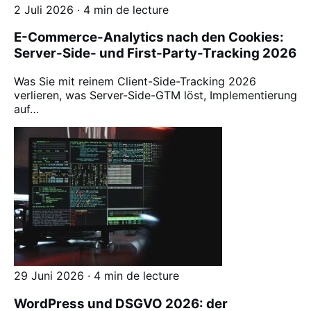
2 Juli 2026 · 4 min de lecture
E-Commerce-Analytics nach den Cookies:
Server-Side- und First-Party-Tracking 2026
Was Sie mit reinem Client-Side-Tracking 2026
verlieren, was Server-Side-GTM löst, Implementierung
auf…
29 Juni 2026 · 4 min de lecture
WordPress und DSGVO 2026: der