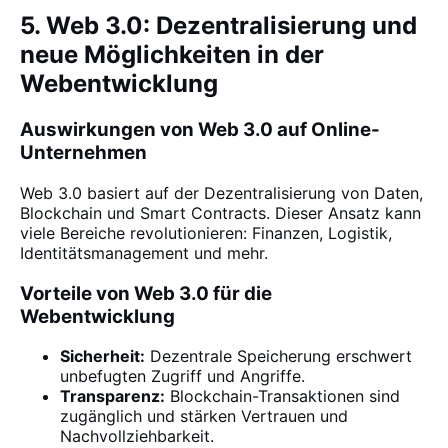
5. Web 3.0: Dezentralisierung und
neue Möglichkeiten in der
Webentwicklung
Auswirkungen von Web 3.0 auf Online-
Unternehmen
Web 3.0 basiert auf der Dezentralisierung von Daten,
Blockchain und Smart Contracts. Dieser Ansatz kann
viele Bereiche revolutionieren: Finanzen, Logistik,
Identitätsmanagement und mehr.
Vorteile von Web 3.0 für die
Webentwicklung
Sicherheit:
Dezentrale Speicherung erschwert
unbefugten Zugriff und Angriffe.
Transparenz:
Blockchain-Transaktionen sind
zugänglich und stärken Vertrauen und
Nachvollziehbarkeit.