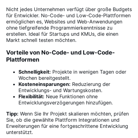
Nicht jedes Unternehmen verfügt über große Budgets
für Entwickler. No-Code- und Low-Code-Plattformen
ermöglichen es, Websites und Web-Anwendungen
ohne tiefgreifende Programmierkenntnisse zu
erstellen. Ideal für Startups und KMUs, die einen
Markt schnell testen möchten.
Vorteile von No-Code- und Low-Code-
Plattformen
Schnelligkeit:
Projekte in wenigen Tagen oder
Wochen bereitgestellt.
Kosteneinsparungen:
Reduzierung der
Entwicklungs- und Wartungskosten.
Flexibilität:
Neue Funktionen ohne
Entwicklungsverzögerungen hinzufügen.
Tipp:
Wenn Sie Ihr Projekt skalieren möchten, prüfen
Sie, ob die gewählte Plattform Integrationen und
Erweiterungen für eine fortgeschrittene Entwicklung
unterstützt.