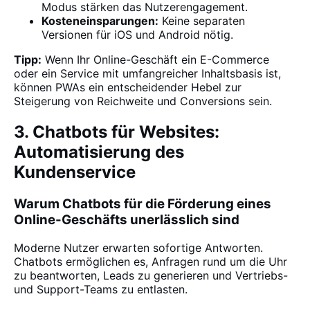
Modus stärken das Nutzerengagement.
Kosteneinsparungen:
Keine separaten
Versionen für iOS und Android nötig.
Tipp:
Wenn Ihr Online-Geschäft ein E-Commerce
oder ein Service mit umfangreicher Inhaltsbasis ist,
können PWAs ein entscheidender Hebel zur
Steigerung von Reichweite und Conversions sein.
3. Chatbots für Websites:
Automatisierung des
Kundenservice
Warum Chatbots für die Förderung eines
Online-Geschäfts unerlässlich sind
Moderne Nutzer erwarten sofortige Antworten.
Chatbots ermöglichen es, Anfragen rund um die Uhr
zu beantworten, Leads zu generieren und Vertriebs-
und Support-Teams zu entlasten.