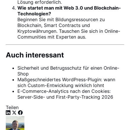
Lösung erforderlich.
Wie startet man mit Web 3.0 und Blockchain-
Technologien?
Beginnen Sie mit Bildungsressourcen zu
Blockchain, Smart Contracts und
Kryptowährungen. Tauschen Sie sich in Online-
Communities mit Experten aus.
Auch interessant
Sicherheit und Betrugsschutz für einen Online-
Shop
Maßgeschneidertes WordPress-Plugin: wann
sich Custom-Entwicklung wirklich lohnt
E-Commerce-Analytics nach den Cookies:
Server-Side- und First-Party-Tracking 2026
Teilen