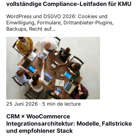
vollständige Compliance-Leitfaden für KMU
WordPress und DSGVO 2026: Cookies und
Einwilligung, Formulare, Drittanbieter-Plugins,
Backups, Recht auf…
25 Juni 2026 · 5 min de lecture
CRM × WooCommerce
Integrationsarchitektur: Modelle, Fallstricke
und empfohlener Stack