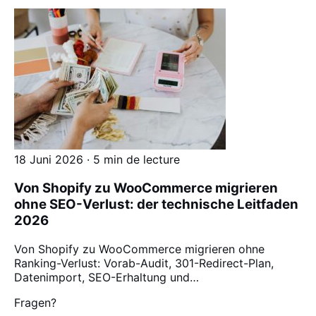
18 Juni 2026 · 5 min de lecture
Von Shopify zu WooCommerce migrieren
ohne SEO-Verlust: der technische Leitfaden
2026
Von Shopify zu WooCommerce migrieren ohne
Ranking-Verlust: Vorab-Audit, 301-Redirect-Plan,
Datenimport, SEO-Erhaltung und…
Fragen?