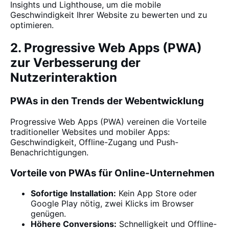
Insights und Lighthouse, um die mobile
Geschwindigkeit Ihrer Website zu bewerten und zu
optimieren.
2. Progressive Web Apps (PWA)
zur Verbesserung der
Nutzerinteraktion
PWAs in den Trends der Webentwicklung
Progressive Web Apps (PWA) vereinen die Vorteile
traditioneller Websites und mobiler Apps:
Geschwindigkeit, Offline-Zugang und Push-
Benachrichtigungen.
Vorteile von PWAs für Online-Unternehmen
Sofortige Installation:
Kein App Store oder
Google Play nötig, zwei Klicks im Browser
genügen.
Höhere Conversions:
Schnelligkeit und Offline-