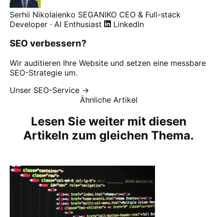
Serhii Nikolaienko
SEGANIKO
CEO & Full-stack
Developer · AI Enthusiast
LinkedIn
SEO verbessern?
Wir auditieren Ihre Website und setzen eine messbare
SEO-Strategie um.
Unser SEO-Service →
Ähnliche Artikel
Lesen Sie weiter mit diesen
Artikeln zum gleichen Thema.