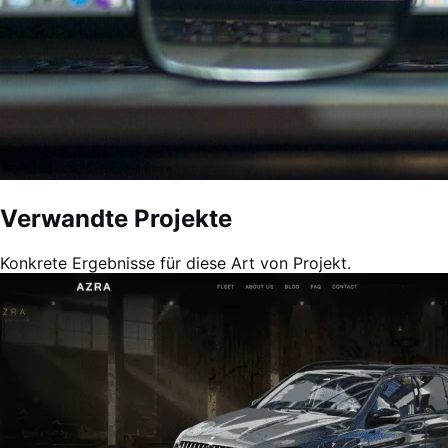
Verwandte Projekte
Konkrete Ergebnisse für diese Art von Projekt.