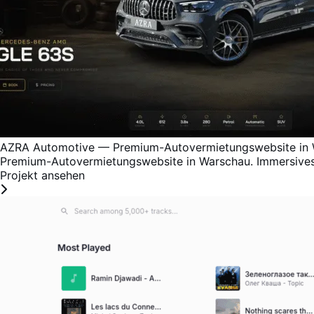
AZRA Automotive — Premium-Autovermietungswebsite in
Premium-Autovermietungswebsite in Warschau. Immersives D
Projekt ansehen