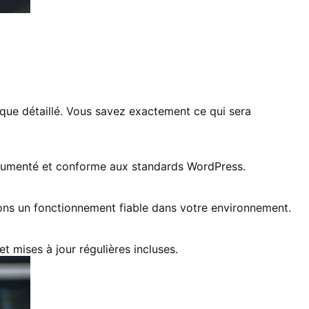
que détaillé. Vous savez exactement ce qui sera
ocumenté et conforme aux standards WordPress.
issons un fonctionnement fiable dans votre environnement.
t mises à jour régulières incluses.