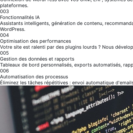
plateformes.
003
Fonctionnalités IA
Assistants intelligents, génération de contenu, recommandat
WordPress.
004
Optimisation des performances
Votre site est ralenti par des plugins lourds ? Nous dévelo
005
Gestion des données et rapports
Tableaux de bord personnalisés, exports automatisés, rapp
006
Automatisation des processus
Éliminez les tâches répétitives : envoi automatique d'email