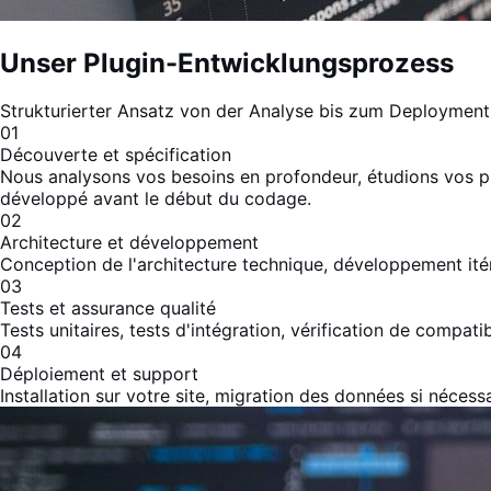
Unser Plugin-Entwicklungsprozess
Strukturierter Ansatz von der Analyse bis zum Deployment
01
Découverte et spécification
Nous analysons vos besoins en profondeur, étudions vos pr
développé avant le début du codage.
02
Architecture et développement
Conception de l'architecture technique, développement it
03
Tests et assurance qualité
Tests unitaires, tests d'intégration, vérification de compa
04
Déploiement et support
Installation sur votre site, migration des données si nécess