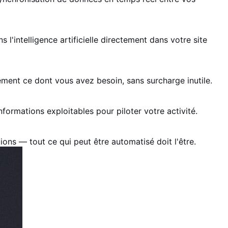
'intelligence artificielle directement dans votre site
ement ce dont vous avez besoin, sans surcharge inutile.
rmations exploitables pour piloter votre activité.
ions — tout ce qui peut être automatisé doit l'être.