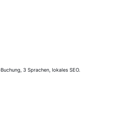
Buchung, 3 Sprachen, lokales SEO.