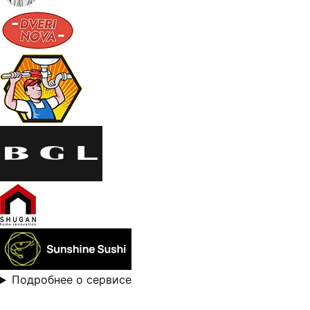
Подробнее о сервисе