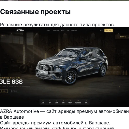
Связанные проекты
Реальные результаты для данного типа проектов.
AZRA Automotive — сайт аренды премиум автомобилей
в Варшаве
Сайт аренды премиум автомобилей в Варшаве.
Иммерсивный дизайн dark luxury, интерактивный