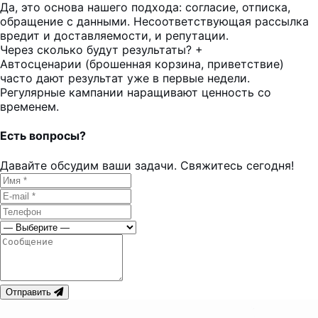
Да, это основа нашего подхода: согласие, отписка,
обращение с данными. Несоответствующая рассылка
вредит и доставляемости, и репутации.
Через сколько будут результаты?
+
Автосценарии (брошенная корзина, приветствие)
часто дают результат уже в первые недели.
Регулярные кампании наращивают ценность со
временем.
Есть вопросы?
Давайте обсудим ваши задачи. Свяжитесь сегодня!
Отправить