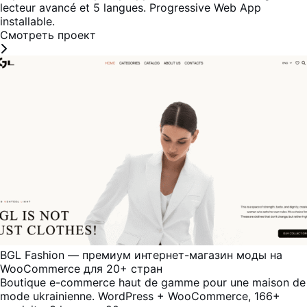
lecteur avancé et 5 langues. Progressive Web App
installable.
Смотреть проект
BGL Fashion — премиум интернет-магазин моды на
WooCommerce для 20+ стран
Boutique e-commerce haut de gamme pour une maison de
mode ukrainienne. WordPress + WooCommerce, 166+