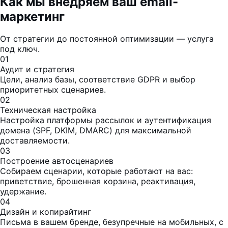
Как мы внедряем ваш email-
маркетинг
От стратегии до постоянной оптимизации — услуга
под ключ.
01
Аудит и стратегия
Цели, анализ базы, соответствие GDPR и выбор
приоритетных сценариев.
02
Техническая настройка
Настройка платформы рассылок и аутентификация
домена (SPF, DKIM, DMARC) для максимальной
доставляемости.
03
Построение автосценариев
Собираем сценарии, которые работают на вас:
приветствие, брошенная корзина, реактивация,
удержание.
04
Дизайн и копирайтинг
Письма в вашем бренде, безупречные на мобильных, с