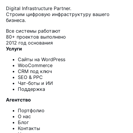
Digital Infrastructure Partner.
Строим цифровую инфраструктуру вашего
бизнеса.
Все системы работают
80+
проектов выполнено
2012
год основания
Услуги
Сайты на WordPress
WooCommerce
CRM под ключ
SEO & PPC
Чат-боты и ИИ
Поддержка
Агентство
Портфолио
О нас
Блог
Контакты