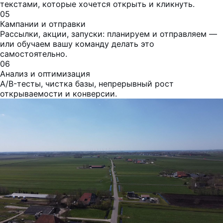
текстами, которые хочется открыть и кликнуть.
05
Кампании и отправки
Рассылки, акции, запуски: планируем и отправляем —
или обучаем вашу команду делать это
самостоятельно.
06
Анализ и оптимизация
A/B-тесты, чистка базы, непрерывный рост
открываемости и конверсии.