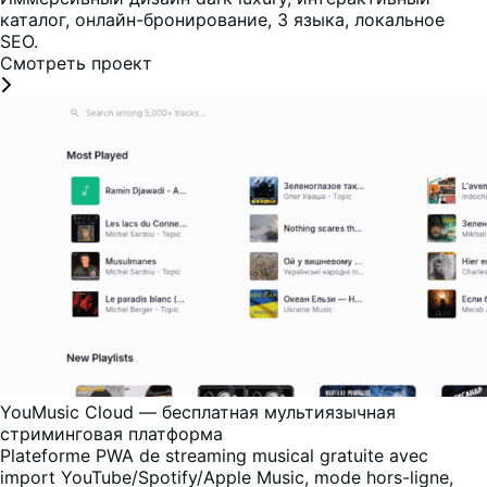
каталог, онлайн-бронирование, 3 языка, локальное
SEO.
Смотреть проект
YouMusic Cloud — бесплатная мультиязычная
стриминговая платформа
Plateforme PWA de streaming musical gratuite avec
import YouTube/Spotify/Apple Music, mode hors-ligne,