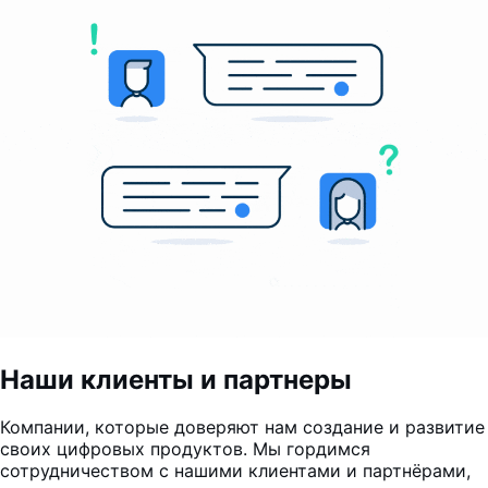
Наши клиенты и партнеры
Компании, которые доверяют нам создание и развитие
своих цифровых продуктов. Мы гордимся
сотрудничеством с нашими клиентами и партнёрами,