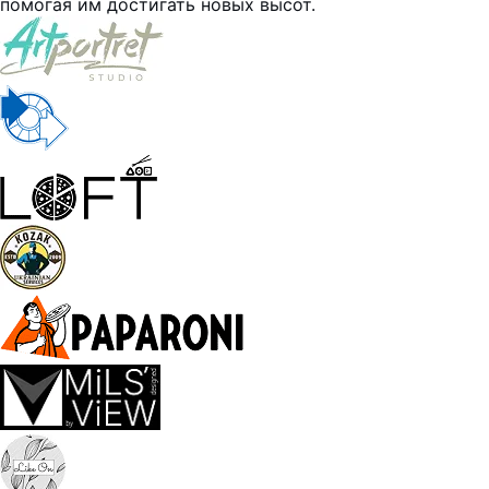
помогая им достигать новых высот.