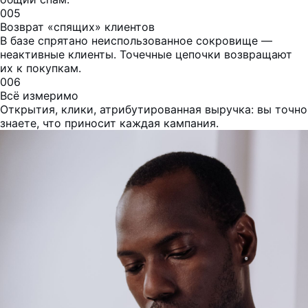
005
Возврат «спящих» клиентов
В базе спрятано неиспользованное сокровище —
неактивные клиенты. Точечные цепочки возвращают
их к покупкам.
006
Всё измеримо
Открытия, клики, атрибутированная выручка: вы точно
знаете, что приносит каждая кампания.