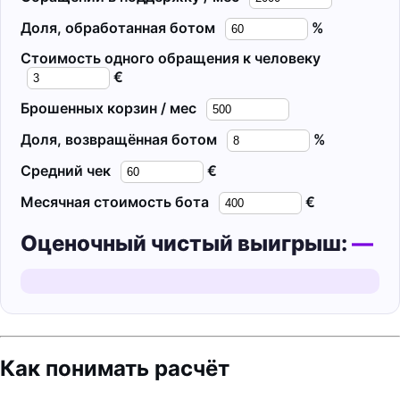
Доля, обработанная ботом
%
Стоимость одного обращения к человеку
€
Брошенных корзин / мес
Доля, возвращённая ботом
%
Средний чек
€
Месячная стоимость бота
€
Оценочный чистый выигрыш:
—
Как понимать расчёт