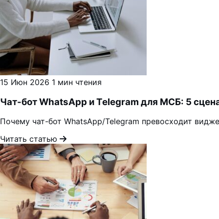
15 Июн 2026
1 мин чтения
Чат-бот WhatsApp и Telegram для МСБ: 5 сцен
Почему чат-бот WhatsApp/Telegram превосходит виджет
Читать статью