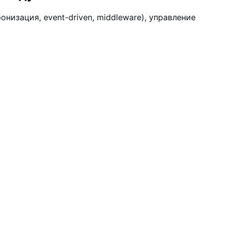
зация, event-driven, middleware), управление