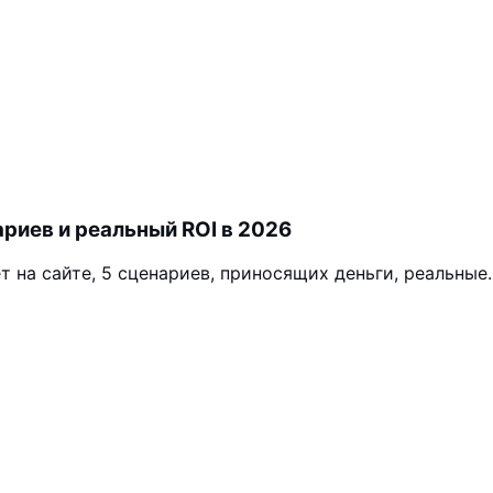
ариев и реальный ROI в 2026
 на сайте, 5 сценариев, приносящих деньги, реальные