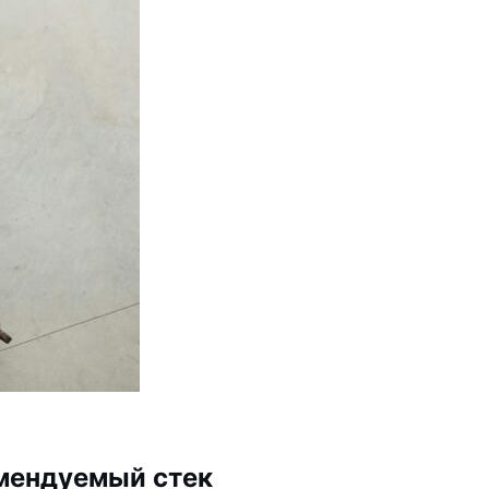
мендуемый стек