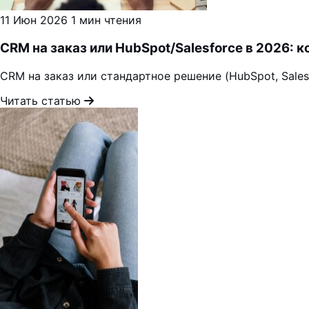
11 Июн 2026
1 мин чтения
CRM на заказ или HubSpot/Salesforce в 2026: к
CRM на заказ или стандартное решение (HubSpot, Sales
Читать статью