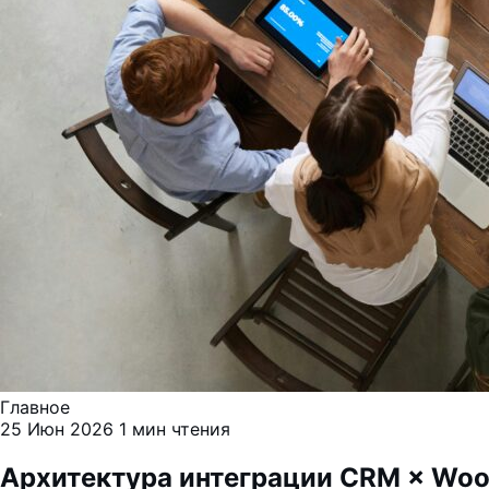
Главное
25 Июн 2026
1 мин чтения
Архитектура интеграции CRM × Woo