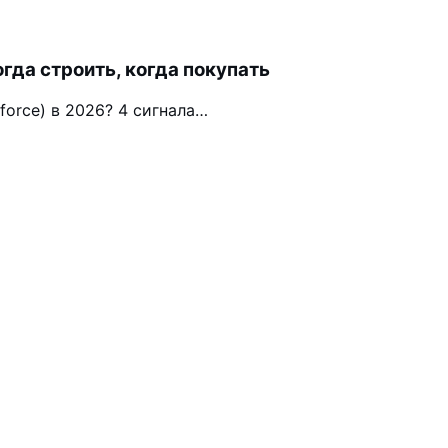
огда строить, когда покупать
force) в 2026? 4 сигнала…