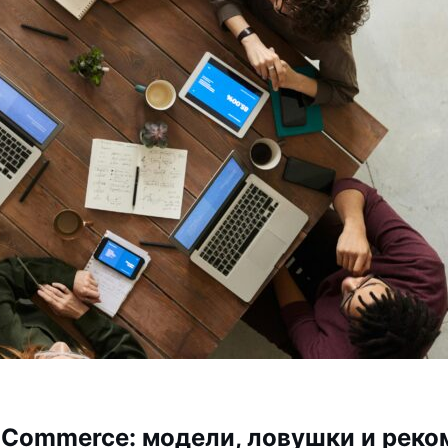
Commerce: модели, ловушки и реко