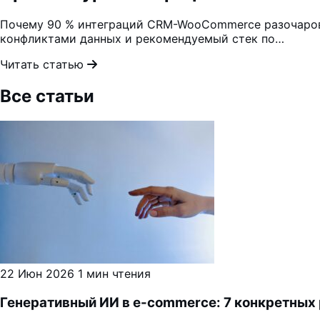
Почему 90 % интеграций CRM-WooCommerce разочаровыв
конфликтами данных и рекомендуемый стек по…
Читать статью
Все статьи
22 Июн 2026
1 мин чтения
Генеративный ИИ в e-commerce: 7 конкретных 