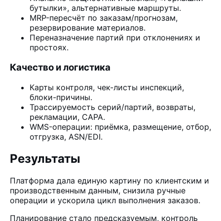
бутылки», альтернативные маршруты.
MRP-пересчёт по заказам/прогнозам,
резервирование материалов.
Переназначение партий при отклонениях и
простоях.
Качество и логистика
Карты контроля, чек-листы инспекций,
блоки-причины.
Трассируемость серий/партий, возвраты,
рекламации, CAPA.
WMS-операции: приёмка, размещение, отбор,
отгрузка, ASN/EDI.
Результаты
Платформа дала единую картину по клиентским и
производственным данным, снизила ручные
операции и ускорила цикл выполнения заказов.
Планирование стало предсказуемым, контроль