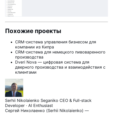
Похожие проекты
CRM-система управления бизнесом для
компании из Кипра
CRM-система для немецкого пивоваренного
производства
Dveri Nova — цифровая система для
дверного производства и взаимодействия с
клиентами
Serhii Nikolaienko
Seganiko
CEO & Full-stack
Developer · AI Enthusiast
Сергей Николаенко (Serhii Nikolaienko) —