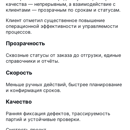
качества — непрерывным, а взаимодействие с
клиентами — прозрачным по срокам и статусам.
Клиент отметил существенное повышение
операционной эффективности и управляемости
процессов.
Прозрачность
Сквозные статусы от заказа до отгрузки, единые
справочники и отчёты.
Скорость
Меньше ручных действий, быстрее планирование
и конфирмация сроков.
Качество
Ранняя фиксация дефектов, трассируемость
партий и устойчивые проверки.
Смотреть проект