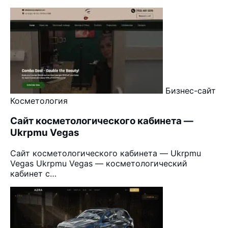
Бизнес-сайт
Косметология
Сайт косметологического кабинета —
Ukrpmu Vegas
Сайт косметологического кабинета — Ukrpmu
Vegas Ukrpmu Vegas — косметологический
кабинет с…