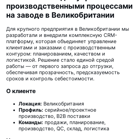
производственными процессами
на заводе в Великобритании
Для крупного предприятия в Великобритании мы
разработали и внедрили комплексную CRM-
платформу, которая объединяет управление
клиентами и заказами с производственным
контуром: планированием, качеством и
логистикой. Решение стало единой средой
работы — от первого запроса до отгрузки,
обеспечивая прозрачность, предсказуемость
сроков и контроль себестоимости.
О клиенте
Локация:
Великобритания
Профиль:
серийное/проектное
производство, B2B поставки
Команды:
продажи, планирование,
производство, QC, склад, логистика