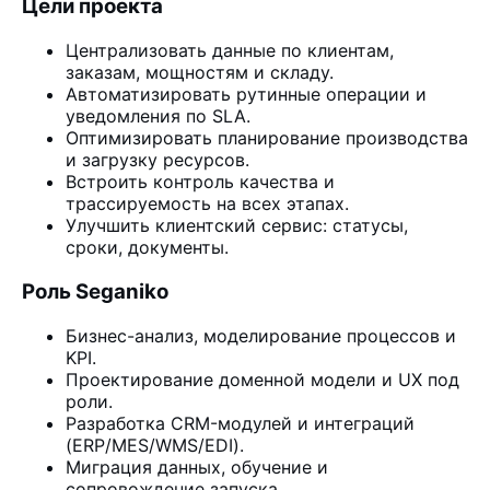
Цели проекта
Централизовать данные по клиентам,
заказам, мощностям и складу.
Автоматизировать рутинные операции и
уведомления по SLA.
Оптимизировать планирование производства
и загрузку ресурсов.
Встроить контроль качества и
трассируемость на всех этапах.
Улучшить клиентский сервис: статусы,
сроки, документы.
Роль Seganiko
Бизнес-анализ, моделирование процессов и
KPI.
Проектирование доменной модели и UX под
роли.
Разработка CRM-модулей и интеграций
(ERP/MES/WMS/EDI).
Миграция данных, обучение и
сопровождение запуска.