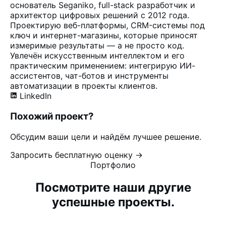
основатель Seganiko, full-stack разработчик и
архитектор цифровых решений с 2012 года.
Проектирую веб-платформы, CRM-системы под
ключ и интернет-магазины, которые приносят
измеримые результаты — а не просто код.
Увлечён искусственным интеллектом и его
практическим применением: интегрирую ИИ-
ассистентов, чат-ботов и инструменты
автоматизации в проекты клиентов.
LinkedIn
Похожий проект?
Обсудим ваши цели и найдём лучшее решение.
Запросить бесплатную оценку →
Портфолио
Посмотрите наши другие
успешные проекты.