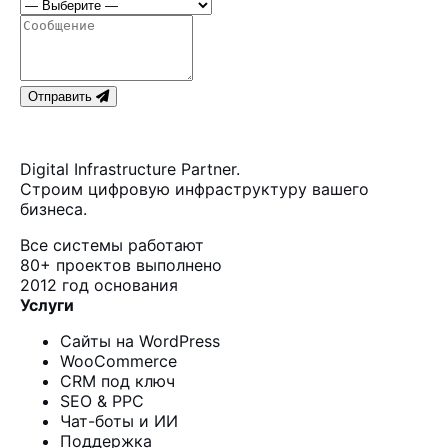
Отправить
Digital Infrastructure Partner.
Строим цифровую инфраструктуру вашего
бизнеса.
Все системы работают
80+
проектов выполнено
2012
год основания
Услуги
Сайты на WordPress
WooCommerce
CRM под ключ
SEO & PPC
Чат-боты и ИИ
Поддержка