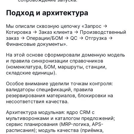
Подход и архитектура
Мы описали сквозную цепочку «Запрос →
Котировка → Заказ клиента → Производственный
заказ → Операции/БОМ → QC → Отгрузка →
Финансовые документы».
На этой основе сформировали доменную модель
и правила синхронизации справочников
(номенклатура, БОМ, маршруты, станции,
складские единицы).
Особое внимание уделили точкам контроля:
валидаторы спецификаций, правила
резервирования материалов, блокировки на
несоответствия качества.
Архитектура модульная: ядро CRM с
мультиворонками и каталогом предложений;
сервис планирования (MRP-логика, APS-
расписания); модуль качества (приёмка,