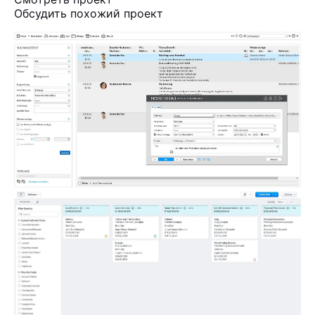
Обсудить похожий проект