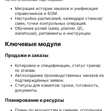
Миграция истории заказов и унификация
справочников и БОМ.
Настройка расписаний, календари станков/
смен, точки контрольных операций.
Обучение ролей (sales, planner, QC,
warehouse), регламенты и инструкции.
Ключевые модули
Продажи и заказы
Котировки и спецификации, статус-трекер
по этапам.
Автосоздание производственных заказов из
подтверждённых заявок.
Статусы для клиентов: сроки, готовность,
документы.
Планирование и ресурсы
Планы по мощностям и сменам, «горлышки