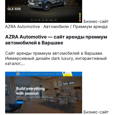
Бизнес-сайт
AZRA Automotive · Автомобили / Премиум аренда
AZRA Automotive — сайт аренды премиум
автомобилей в Варшаве
Сайт аренды премиум автомобилей в Варшаве.
Иммерсивный дизайн dark luxury, интерактивный
каталог,…
Бизнес-сайт