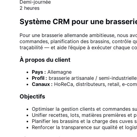
Demi-journée
2 heures
Système CRM pour une brasseri
Pour une brasserie allemande ambitieuse, nous avo
commandes, planification des brassins, contrôle qua
traçabilité — et aide l’équipe à exécuter chaque 
À propos du client
Pays :
Allemagne
Profil :
brasserie artisanale / semi-industrielle
Canaux :
HoReCa, distributeurs, retail, e-c
Objectifs
Optimiser la gestion clients et commandes su
Unifier recettes, lots, matières premières et pr
Planifier les brassins et la charge des cuves
Renforcer la transparence sur qualité et logis