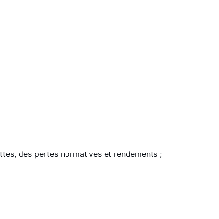
cettes, des pertes normatives et rendements ;