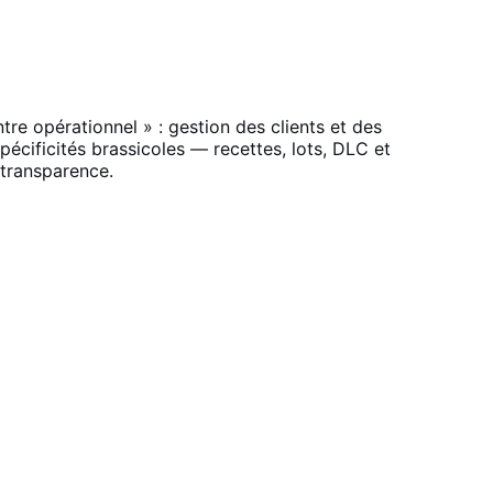
e opérationnel » : gestion des clients et des
pécificités brassicoles — recettes, lots, DLC et
 transparence.