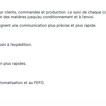
sur clients, commandes et production. Le suivi de chaque c
t des matières jusqu’au conditionnement et à l’envoi.
ulignent une communication plus précise et plus rapide.
sin à l’expédition.
n plus rapides.
utomatisation et au FEFO.