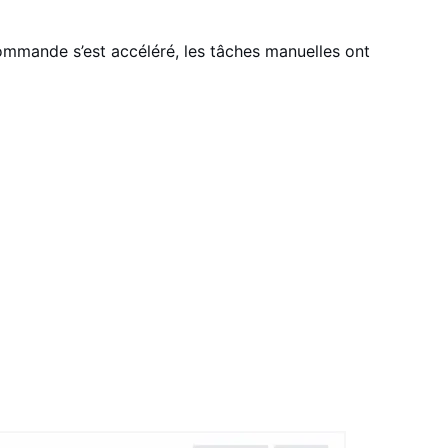
ommande s’est accéléré, les tâches manuelles ont