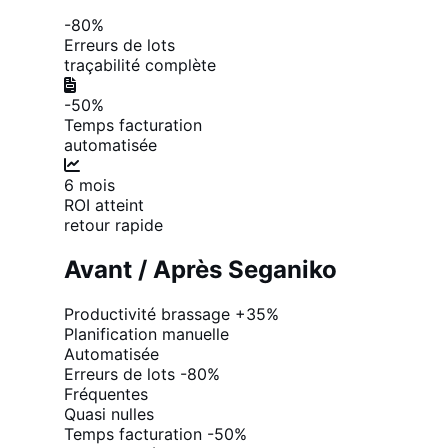
-80%
Erreurs de lots
traçabilité complète
-50%
Temps facturation
automatisée
6 mois
ROI atteint
retour rapide
Avant / Après Seganiko
Productivité brassage
+35%
Planification manuelle
Automatisée
Erreurs de lots
-80%
Fréquentes
Quasi nulles
Temps facturation
-50%