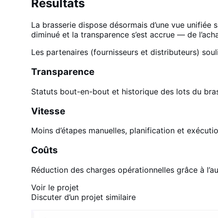
Résultats
La brasserie dispose désormais d’une vue unifiée 
diminué et la transparence s’est accrue — de l’acha
Les partenaires (fournisseurs et distributeurs) so
Transparence
Statuts bout-en-bout et historique des lots du bras
Vitesse
Moins d’étapes manuelles, planification et exécutio
Coûts
Réduction des charges opérationnelles grâce à l’a
Voir le projet
Discuter d’un projet similaire