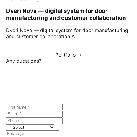
Dveri Nova — digital system for door
manufacturing and customer collaboration
Dveri Nova — digital system for door manufacturing
and customer collaboration A…
Portfolio →
Any questions?
Let's discuss
your project.
Free first consultation, no strings attached.