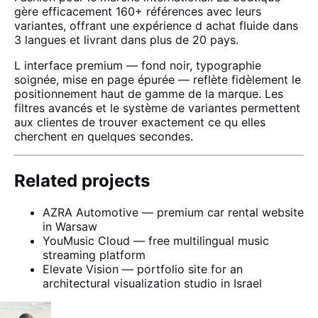
gère efficacement 160+ références avec leurs
variantes, offrant une expérience d achat fluide dans
3 langues et livrant dans plus de 20 pays.
L interface premium — fond noir, typographie
soignée, mise en page épurée — reflète fidèlement le
positionnement haut de gamme de la marque. Les
filtres avancés et le système de variantes permettent
aux clientes de trouver exactement ce qu elles
cherchent en quelques secondes.
Related projects
AZRA Automotive — premium car rental website
in Warsaw
YouMusic Cloud — free multilingual music
streaming platform
Elevate Vision — portfolio site for an
architectural visualization studio in Israel