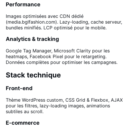
Performance
Images optimisées avec CDN dédié
(media.bglfashion.com). Lazy-loading, cache serveur,
bundles minifiés. LCP optimisé pour le mobile.
Analytics & tracking
Google Tag Manager, Microsoft Clarity pour les
heatmaps, Facebook Pixel pour le retargeting.
Données complètes pour optimiser les campagnes.
Stack technique
Front-end
Thème WordPress custom, CSS Grid & Flexbox, AJAX
pour les filtres, lazy-loading images, animations
subtiles au scroll.
E-commerce