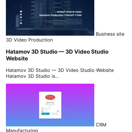
Business site
3D Video Production
Hatamov 3D Studio — 3D Video Studio
Website
Hatamov 3D Studio — 3D Video Studio Website
Hatamov 3D Studio is…
CRM
Manufacturing