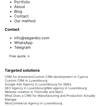
Portfolio
About
Blog
Contact
Our method
Contact
info@seganiko.com
WhatsApp
Telegram
Free quote →
Targeted solutions
CRM for breweries
Custom CRM development in Cyprus
Custom CRM in Luxembourg
Google Ads Agency in Luxembourg for SMEs
SEO Agency in Luxembourg
Web agency in Luxembourg
Website creation in Thionville and Metz
What Does a CRM for Manufacturing and Production Actually
Manage
WooCommerce Agency in Luxembourg