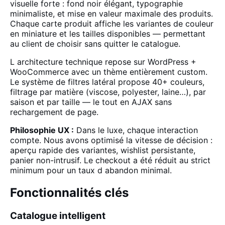
visuelle forte : fond noir élégant, typographie
minimaliste, et mise en valeur maximale des produits.
Chaque carte produit affiche les variantes de couleur
en miniature et les tailles disponibles — permettant
au client de choisir sans quitter le catalogue.
L architecture technique repose sur WordPress +
WooCommerce avec un thème entièrement custom.
Le système de filtres latéral propose 40+ couleurs,
filtrage par matière (viscose, polyester, laine…), par
saison et par taille — le tout en AJAX sans
rechargement de page.
Philosophie UX :
Dans le luxe, chaque interaction
compte. Nous avons optimisé la vitesse de décision :
aperçu rapide des variantes, wishlist persistante,
panier non-intrusif. Le checkout a été réduit au strict
minimum pour un taux d abandon minimal.
Fonctionnalités clés
Catalogue intelligent