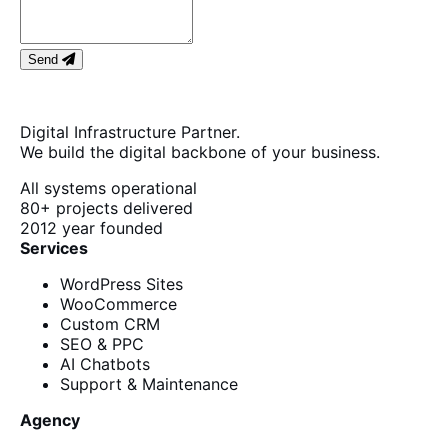
Send
Digital Infrastructure Partner.
We build the digital backbone of your business.
All systems operational
80+
projects delivered
2012
year founded
Services
WordPress Sites
WooCommerce
Custom CRM
SEO & PPC
AI Chatbots
Support & Maintenance
Agency