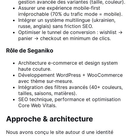
gestion avancée des variantes (taille, couleur).
Assurer une expérience mobile-first
irréprochable (70% du trafic mode = mobile).
Intégrer un système multilingue (ukrainien,
russe, anglais) sans friction SEO.
Optimiser le tunnel de conversion : wishlist →
panier → checkout en minimum de clics.
Rôle de Seganiko
Architecture e-commerce et design system
haute couture.
Développement WordPress + WooCommerce
avec thème sur-mesure.
Intégration des filtres avancés (40+ couleurs,
tailles, saisons, matières).
SEO technique, performance et optimisation
Core Web Vitals.
Approche & architecture
Nous avons conçu le site autour d une identité