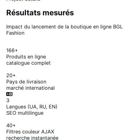
Résultats mesurés
Impact du lancement de la boutique en ligne BGL
Fashion
166+
Produits en ligne
catalogue complet
20+
Pays de livraison
marché international
3
Langues (UA, RU, EN)
SEO multilingue
40+
Filtres couleur AJAX
recherche instantanée