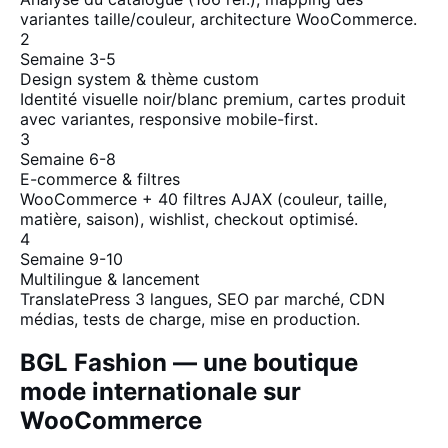
variantes taille/couleur, architecture WooCommerce.
2
Semaine 3-5
Design system & thème custom
Identité visuelle noir/blanc premium, cartes produit
avec variantes, responsive mobile-first.
3
Semaine 6-8
E-commerce & filtres
WooCommerce + 40 filtres AJAX (couleur, taille,
matière, saison), wishlist, checkout optimisé.
4
Semaine 9-10
Multilingue & lancement
TranslatePress 3 langues, SEO par marché, CDN
médias, tests de charge, mise en production.
BGL Fashion — une boutique
mode internationale sur
WooCommerce