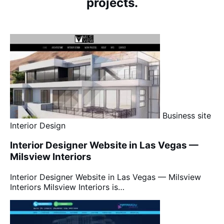
projects.
Business site
Interior Design
Interior Designer Website in Las Vegas —
Milsview Interiors
Interior Designer Website in Las Vegas — Milsview
Interiors Milsview Interiors is…