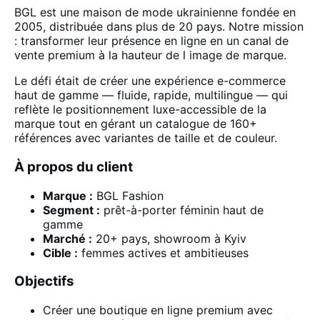
BGL est une maison de mode ukrainienne fondée en
2005, distribuée dans plus de 20 pays. Notre mission
: transformer leur présence en ligne en un canal de
vente premium à la hauteur de l image de marque.
Le défi était de créer une expérience e-commerce
haut de gamme — fluide, rapide, multilingue — qui
reflète le positionnement luxe-accessible de la
marque tout en gérant un catalogue de 160+
références avec variantes de taille et de couleur.
À propos du client
Marque :
BGL Fashion
Segment :
prêt-à-porter féminin haut de
gamme
Marché :
20+ pays, showroom à Kyiv
Cible :
femmes actives et ambitieuses
Objectifs
Créer une boutique en ligne premium avec