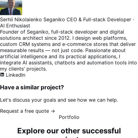
Serhii Nikolaienko
Seganiko
CEO & Full-stack Developer ·
AI Enthusiast
Founder of Seganiko, full-stack developer and digital
solutions architect since 2012. I design web platforms,
custom CRM systems and e-commerce stores that deliver
measurable results — not just code. Passionate about
artificial intelligence and its practical applications, I
integrate AI assistants, chatbots and automation tools into
my clients' projects.
LinkedIn
Have a similar project?
Let's discuss your goals and see how we can help.
Request a free quote →
Portfolio
Explore our other successful