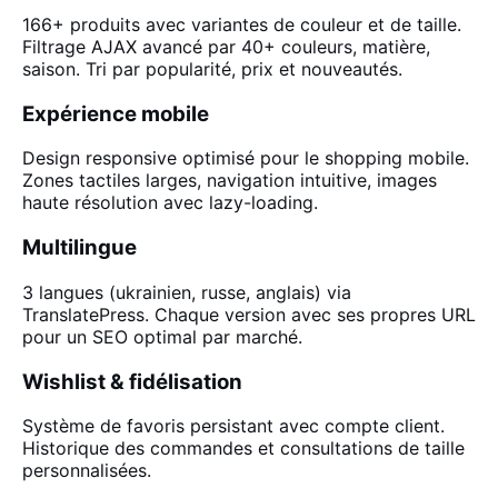
166+ produits avec variantes de couleur et de taille.
Filtrage AJAX avancé par 40+ couleurs, matière,
saison. Tri par popularité, prix et nouveautés.
Expérience mobile
Design responsive optimisé pour le shopping mobile.
Zones tactiles larges, navigation intuitive, images
haute résolution avec lazy-loading.
Multilingue
3 langues (ukrainien, russe, anglais) via
TranslatePress. Chaque version avec ses propres URL
pour un SEO optimal par marché.
Wishlist & fidélisation
Système de favoris persistant avec compte client.
Historique des commandes et consultations de taille
personnalisées.