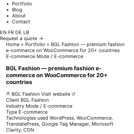
Portfolio
Blog
About
Contact
EN
FR
DE
LB
Request a quote →
Home
»
Portfolio
»
BGL Fashion — premium fashion
e-commerce on WooCommerce for 20+ countries
E-commerce
Mode / E-commerce
BGL Fashion — premium fashion e-
commerce on WooCommerce for 20+
countries
BGL Fashion
Visit website
Client
BGL Fashion
Industry
Mode / E-commerce
Type
E-commerce
Technologies used
WordPress, WooCommerce,
TranslatePress, Google Tag Manager, Microsoft
Clarity, CDN